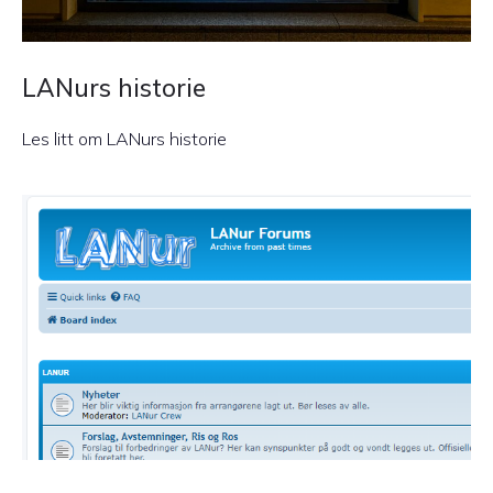
LANurs historie
Les litt om LANurs historie