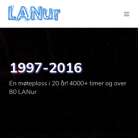
1997-2016
En møteplass i 20 år! 4000+ timer og over
80 LANur