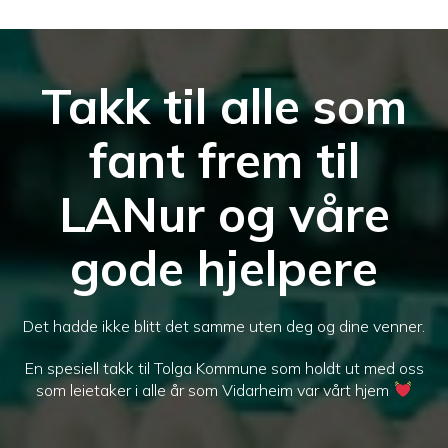
Takk til alle som
fant frem til
LANur og våre
gode hjelpere
Det hadde ikke blitt det samme uten deg og dine venner.
En spesiell takk til Tolga Kommune som holdt ut med oss
som leietaker i alle år som Vidarheim var vårt hjem