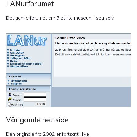
LANurforumet
Det gamle forumet er nå et lite museum i seg selv.
Vår gamle nettside
Den originale fra 2002 er fortsatt i live